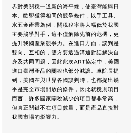
界對美關稅一道新的海平線，使臺灣能與日
本、歐盟獲得相同的競爭條件，以手工具、
水五金產業為例，關稅稅率將大幅低於我國
主要競爭對手，這不僅解除先前的危機，更
提升我國產業競爭力。在進口方面，談判是
雙向、互相的，雙方要透過溝通對話解決自
身及共同問題，因此此次ART協定中，美國
進口臺灣產品的關稅也部分減讓。卓院長提
到，美國在與世界各國談判時，也都提出幾
乎是完全市場開放的條件，因此就稅則項目
而言，許多國家關稅減少的項目都非常高，
但真正關鍵不在項目數量，而是產品直接對
我國市場的影響力。