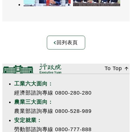
回列表頁
:::
To Top
工業六大面向：
經濟部諮詢專線 0800-280-280
農業三大面向：
農業部諮詢專線 0800-528-989
安定就業：
勞動部諮詢專線 0800-777-888