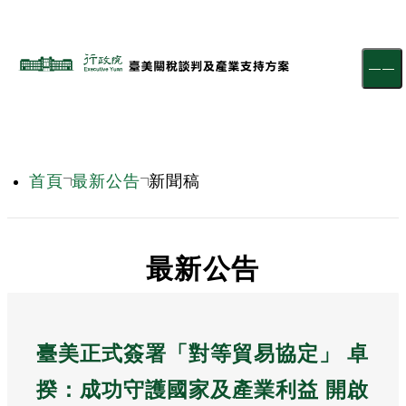
跳到主要內容區塊
首頁
最新公告
新聞稿
:::
最新公告
臺美正式簽署「對等貿易協定」 卓
揆：成功守護國家及產業利益 開啟