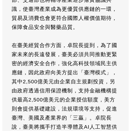
識，使臺灣產業成為更優質供應鏈的一環，
貿易及消費也會更符合國際人權價值期待，
保障食品安全與醫藥品質。
在臺美經貿合作方面，卓院長提到，為了國
家未來的長遠發展，臺美必須共同推動更緊
密的經濟安全合作，強化高科技領域民主供
應鏈，因此政府向美方提出「臺灣模式」，
其中2,500億美元由企業自主規劃投資，另
由政府透過信用保證機制，支持金融機構提
供最高2,500億美元的企業授信額度，美方
則會提供基礎建設，法規環境等支持，促進
臺灣、美國及產業界的「三贏」。卓院長
說，臺美將攜手打造半導體及AI人工智慧供