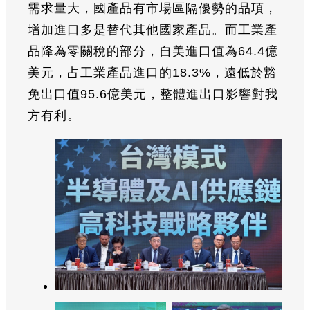
需求量大，國產品有市場區隔優勢的品項，
增加進口多是替代其他國家產品。而工業產
品降為零關稅的部分，自美進口值為64.4億
美元，占工業產品進口的18.3%，遠低於豁
免出口值95.6億美元，整體進出口影響對我
方有利。