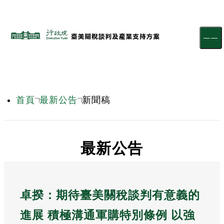
跳到主要內容區塊
首頁
最新公告
新聞稿
:::
最新公告
卓揆：期待臺美關稅談判有意義的
進展 積極溝通軍購特別條例 以強