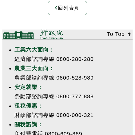
回列表頁
:::
To Top
工業六大面向：
經濟部諮詢專線 0800-280-280
農業三大面向：
農業部諮詢專線 0800-528-989
安定就業：
勞動部諮詢專線 0800-777-888
租稅優惠：
財政部諮詢專線 0800-000-321
關稅諮詢：
免付費電話 0800-609-889