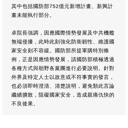
其中包括國防部752億元新增計畫、新興計
畫未能執行部分。
卓院長強調，因應國際情勢發展及中共機艦
無端侵擾，此時此刻強化防衛韌性、維護國
家安全刻不容緩。國防部所提軍購特別條
例，正是因應情勢發展，請國防部積極透過
各種方式與朝野各黨團進行必要說明。針對
外界及特定人士以故意或不符事實的發言，
也必須即時澄清、清楚說明，避免類此言論
繼續擴散，阻礙國家安全，造成親痛仇快的
不良後果。