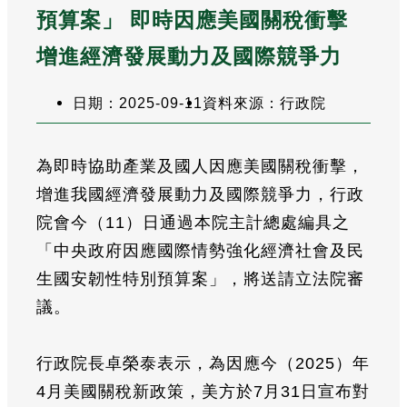
預算案」 即時因應美國關稅衝擊
增進經濟發展動力及國際競爭力
日期：2025-09-11
資料來源：行政院
為即時協助產業及國人因應美國關稅衝擊，
增進我國經濟發展動力及國際競爭力，行政
院會今（11）日通過本院主計總處編具之
「中央政府因應國際情勢強化經濟社會及民
生國安韌性特別預算案」，將送請立法院審
議。
行政院長卓榮泰表示，為因應今（2025）年
4月美國關稅新政策，美方於7月31日宣布對