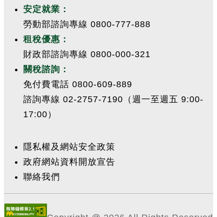
安定就業：
勞動部諮詢專線 0800-777-888
租稅優惠：
財政部諮詢專線 0800-000-321
關稅諮詢：
免付費電話 0800-609-889
諮詢專線 02-2757-7190（週一至週五 9:00-
17:00）
隱私權及網站安全政策
政府網站資料開放宣告
聯絡我們