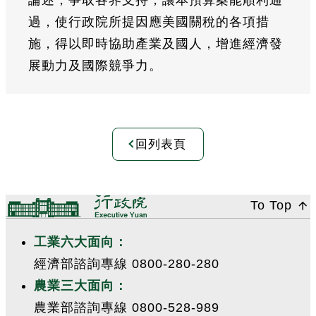
過，使行政院所提因應美國關稅的各項措
施，得以即時協助產業及國人，增進經濟發
展動力及國際競爭力。
回列表頁
:::
To Top
工業六大面向：
經濟部諮詢專線 0800-280-280
農業三大面向：
農業部諮詢專線 0800-528-989