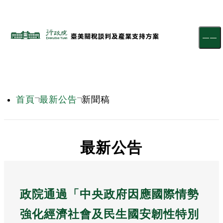
跳到主要內容區塊
首頁
最新公告
新聞稿
:::
最新公告
政院通過「中央政府因應國際情勢
強化經濟社會及民生國安韌性特別